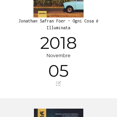
Jonathan Safran Foer – Ogni Cosa è
Illuminata
2018
Novembre
05