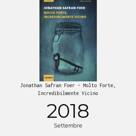
Jonathan Safran Foer – Molto Forte,
Incredibilmente Vicino
2018
Settembre