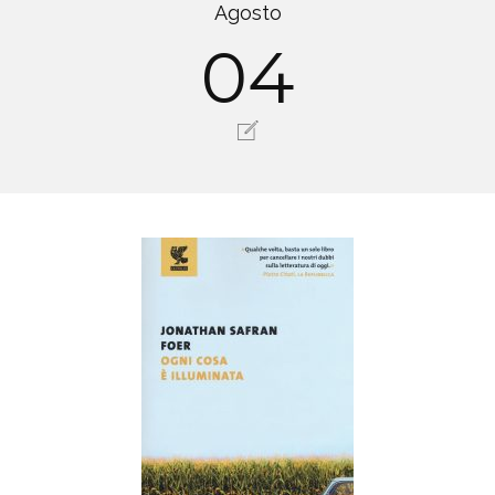
Agosto
04