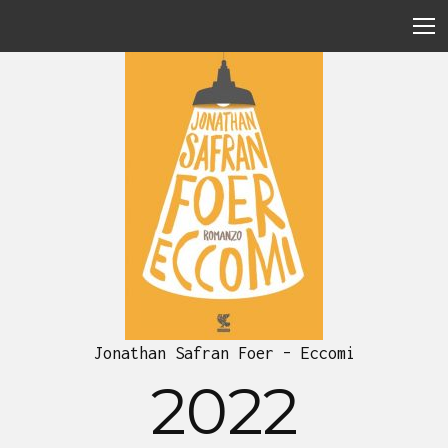
Jonathan Safran Foer – Eccomi
2022