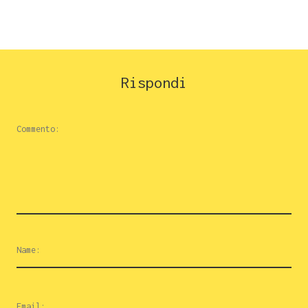
Rispondi