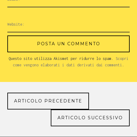
Questo sito utilizza Akismet per ridurre lo spam.
Scopri
come vengono elaborati i dati derivati dai commenti
.
ARTICOLO PRECEDENTE
ARTICOLO SUCCESSIVO