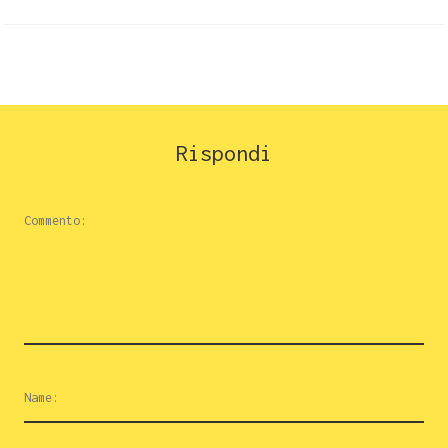
Rispondi