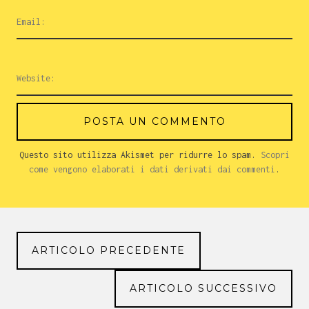
Questo sito utilizza Akismet per ridurre lo spam.
Scopri
come vengono elaborati i dati derivati dai commenti
.
ARTICOLO PRECEDENTE
ARTICOLO SUCCESSIVO