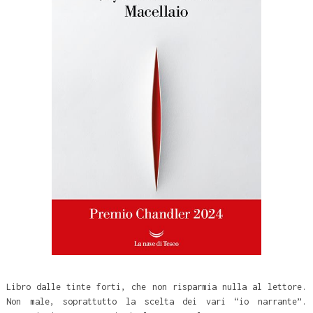
Libro dalle tinte forti, che non risparmia nulla al lettore.
Non male, soprattutto la scelta dei vari “io narrante”.