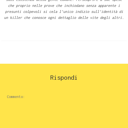
che proprio nelle prove che inchiodano senza apparente i
presunti colpevoli si cela l’unico indizio sull’identità di
un killer che conosce ogni dettaglio delle vite degli altri.
Rispondi