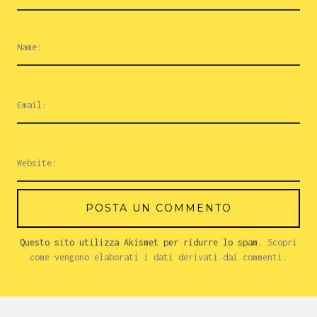
Questo sito utilizza Akismet per ridurre lo spam.
Scopri
come vengono elaborati i dati derivati dai commenti
.