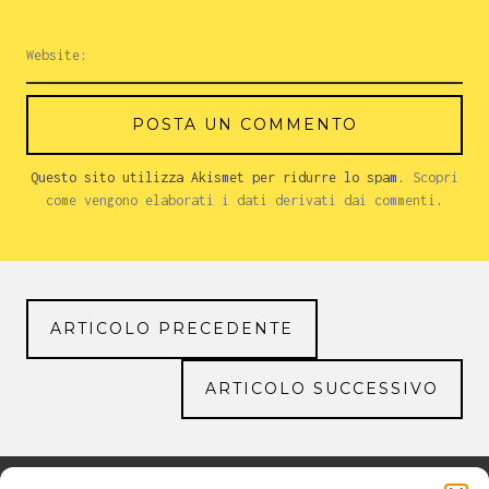
Questo sito utilizza Akismet per ridurre lo spam.
Scopri
come vengono elaborati i dati derivati dai commenti
.
ARTICOLO PRECEDENTE
ARTICOLO SUCCESSIVO