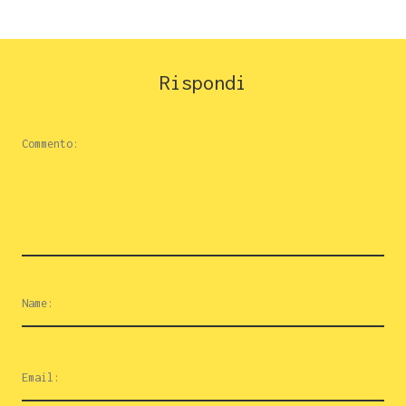
Rispondi