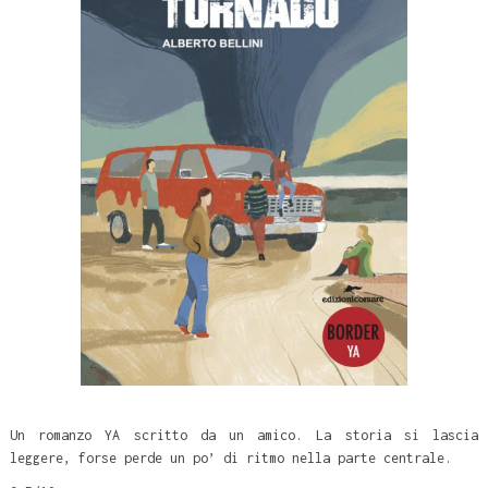
Un romanzo YA scritto da un amico. La storia si lascia
leggere, forse perde un po’ di ritmo nella parte centrale.