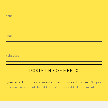
Questo sito utilizza Akismet per ridurre lo spam.
Scopri
come vengono elaborati i dati derivati dai commenti
.