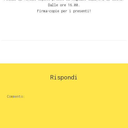
Dalle ore 16.00.
Firma-copie per i presenti!
Rispondi