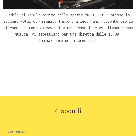
Fedeli al Vinile ospite dello spazio “NEU RITMI” presso lo
Student Hotel di Firenze. Insieme a Luca Fani racconteremo le
vicende del romanzo davanti a una consolle e ascoltando buona
musica. Vi aspettiamo per una diretta dalle 16.30.
Firma-copie per i presenti!
Rispondi