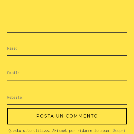
Questo sito utilizza Akismet per ridurre lo spam.
Scopri