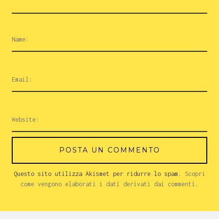
Questo sito utilizza Akismet per ridurre lo spam.
Scopri
come vengono elaborati i dati derivati dai commenti
.