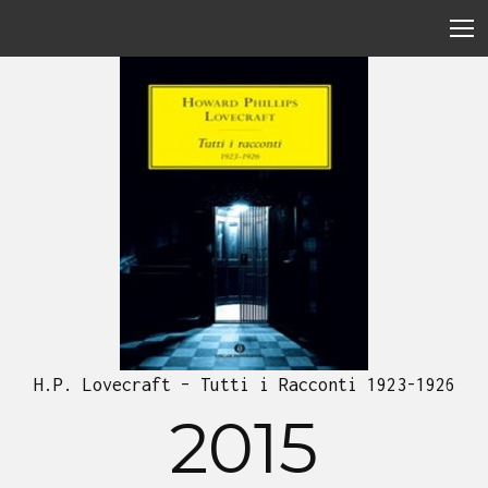
H.P. Lovecraft – Tutti i Racconti 1923-1926
2015