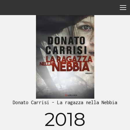
Donato Carrisi – La ragazza nella Nebbia
2018