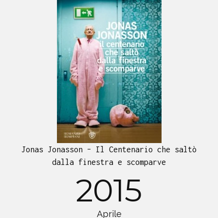
Jonas Jonasson – Il Centenario che saltò
dalla finestra e scomparve
2015
Aprile