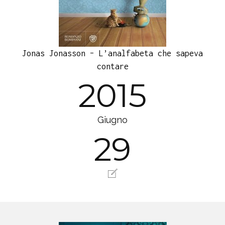
Jonas Jonasson – L’analfabeta che sapeva
contare
2015
Giugno
29