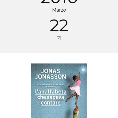
Marzo
22