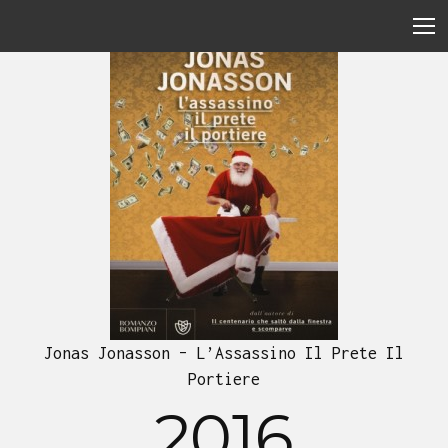
Jonas Jonasson – L’Assassino Il Prete Il
Portiere
2016