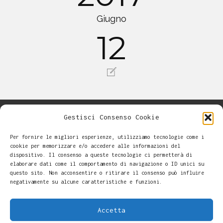
Giugno
12
Gestisci Consenso Cookie
Per fornire le migliori esperienze, utilizziamo tecnologie come i
cookie per memorizzare e/o accedere alle informazioni del
dispositivo. Il consenso a queste tecnologie ci permetterà di
elaborare dati come il comportamento di navigazione o ID unici su
questo sito. Non acconsentire o ritirare il consenso può influire
negativamente su alcune caratteristiche e funzioni.
Accetta