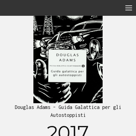
Douglas Adams – Guida Galattica per gli
Autostoppisti
2017