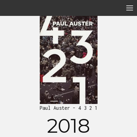
Paul Auster – 4 3 2 1
2018