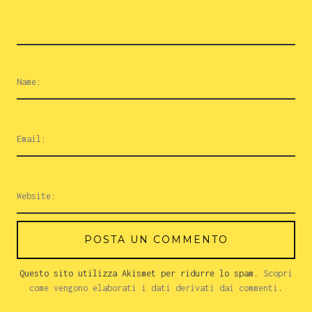
Questo sito utilizza Akismet per ridurre lo spam.
Scopri
come vengono elaborati i dati derivati dai commenti
.