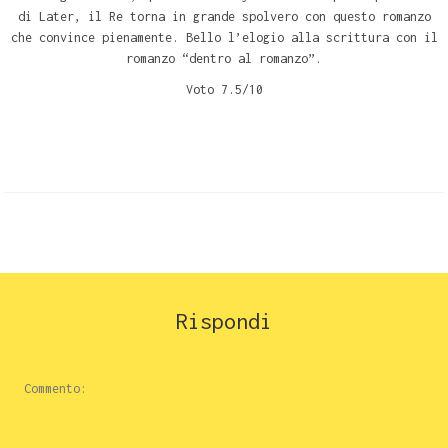
di Later, il Re torna in grande spolvero con questo romanzo
che convince pienamente. Bello l’elogio alla scrittura con il
romanzo “dentro al romanzo”.
Voto 7.5/10
Rispondi