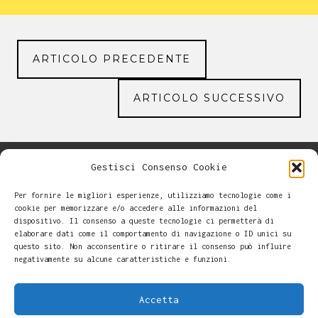
ARTICOLO PRECEDENTE
ARTICOLO SUCCESSIVO
Gestisci Consenso Cookie
Per fornire le migliori esperienze, utilizziamo tecnologie come i
cookie per memorizzare e/o accedere alle informazioni del
dispositivo. Il consenso a queste tecnologie ci permetterà di
elaborare dati come il comportamento di navigazione o ID unici su
questo sito. Non acconsentire o ritirare il consenso può influire
negativamente su alcune caratteristiche e funzioni.
Accetta