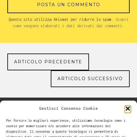
Questo sito utilizza Akismet per ridurre lo spam.
Scopri
come vengono elaborati i dati derivati dai commenti
.
ARTICOLO PRECEDENTE
ARTICOLO SUCCESSIVO
Gestisci Consenso Cookie
Per fornire le migliori esperienze, utilizziamo tecnologie come i
cookie per memorizzare e/o accedere alle informazioni del
dispositivo. Il consenso a queste tecnologie ci permetterà di