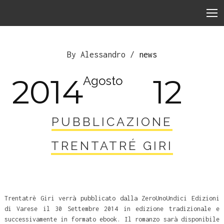
By Alessandro /
news
2014
12
Agosto
PUBBLICAZIONE
TRENTATRÉ GIRI
Trentatrè Giri verrà pubblicato dalla ZeroUnoUndici Edizioni
di Varese il 30 Settembre 2014 in edizione tradizionale e
successivamente in formato ebook. Il romanzo sarà disponibile