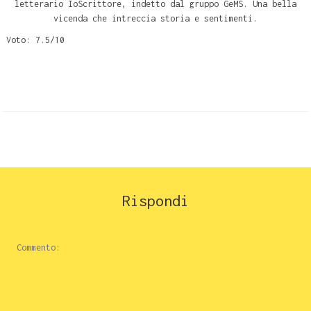
letterario IoScrittore, indetto dal gruppo GeMS. Una bella
vicenda che intreccia storia e sentimenti.
Voto: 7.5/10
Rispondi