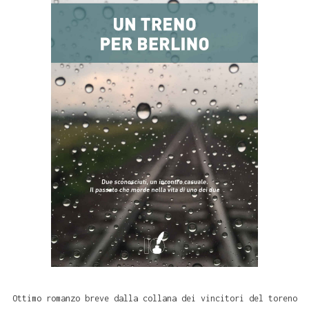
Ottimo romanzo breve dalla collana dei vincitori del toreno