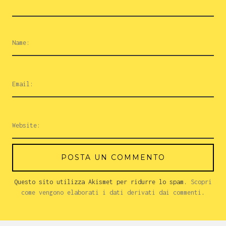
Questo sito utilizza Akismet per ridurre lo spam.
Scopri
come vengono elaborati i dati derivati dai commenti
.