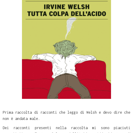
Prima raccolta di racconti che leggo di Welsh e devo dire che
non è andata male.
Dei racconti presenti nella raccolta mi sono piaciuti