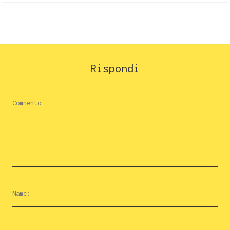
Rispondi