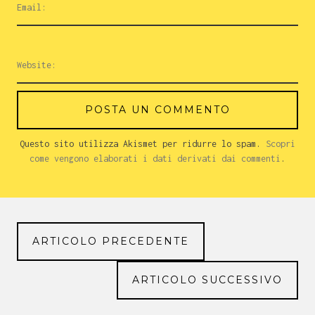
Questo sito utilizza Akismet per ridurre lo spam.
Scopri
come vengono elaborati i dati derivati dai commenti
.
ARTICOLO PRECEDENTE
ARTICOLO SUCCESSIVO