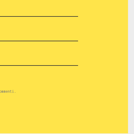
ommenti
.