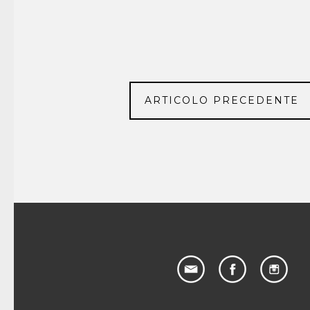
ARTICOLO PRECEDENTE