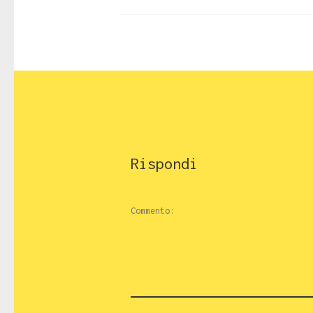
Rispondi