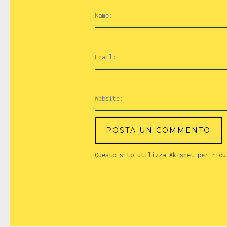
Questo sito utilizza Akismet per rid