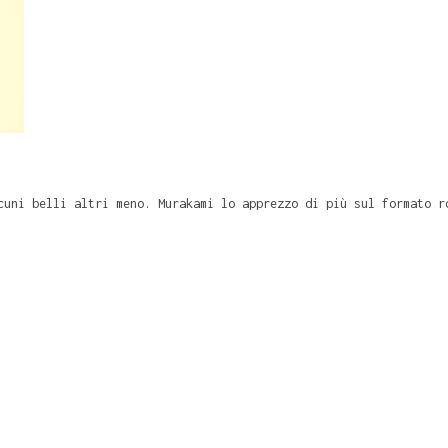
cuni belli altri meno. Murakami lo apprezzo di più sul formato r