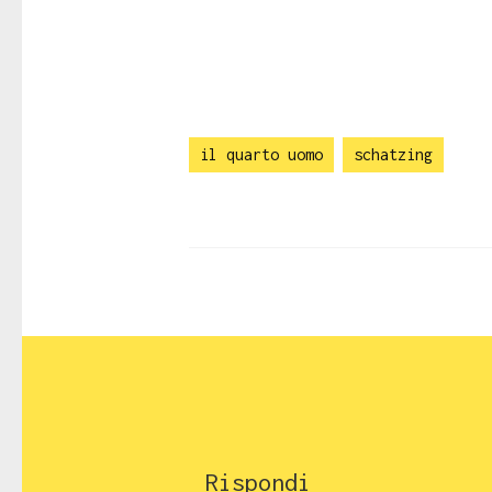
il quarto uomo
schatzing
Rispondi