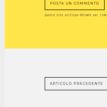
Questo sito utilizza Akismet per rid
ARTICOLO PRECEDENTE