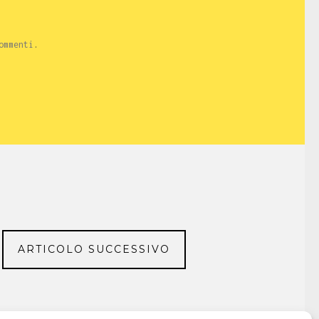
ommenti
.
ARTICOLO SUCCESSIVO