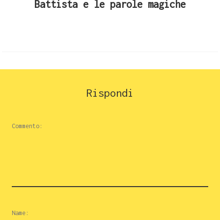
Battista e le parole magiche
Rispondi