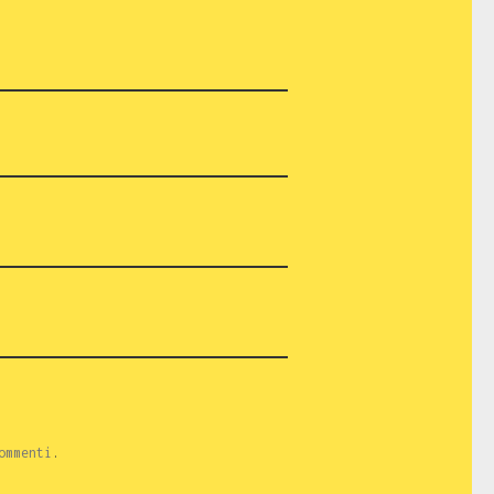
ommenti
.