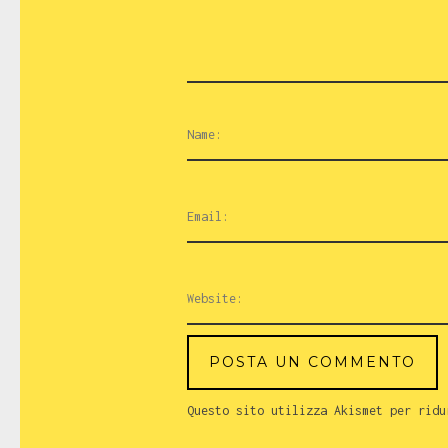
Questo sito utilizza Akismet per rid