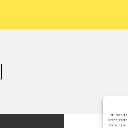
Per fornire
memorizzare
tecnologie 