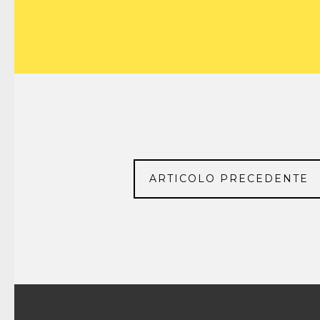
ARTICOLO PRECEDENTE