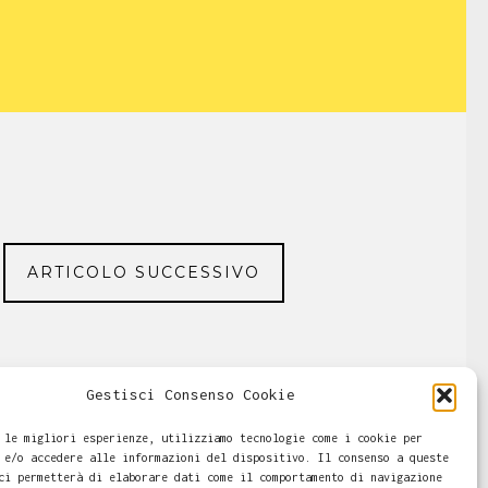
ARTICOLO SUCCESSIVO
Gestisci Consenso Cookie
 le migliori esperienze, utilizziamo tecnologie come i cookie per
 e/o accedere alle informazioni del dispositivo. Il consenso a queste
ci permetterà di elaborare dati come il comportamento di navigazione