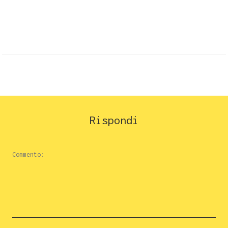
Rispondi