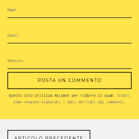
Questo sito utilizza Akismet per ridurre lo spam.
Scopri
come vengono elaborati i dati derivati dai commenti
.
ARTICOLO PRECEDENTE