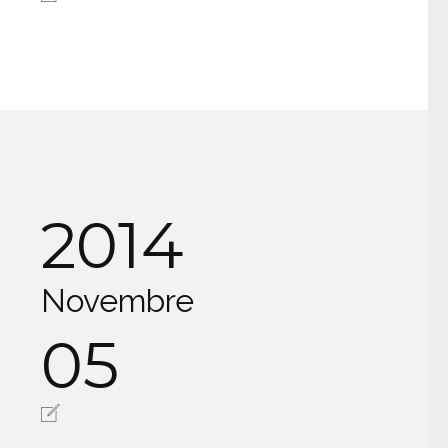
2014
Novembre
05