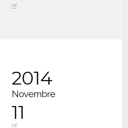
2014
Novembre
11