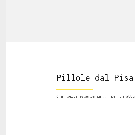
Pillole dal Pisa
Gran bella esperienza ... per un atti