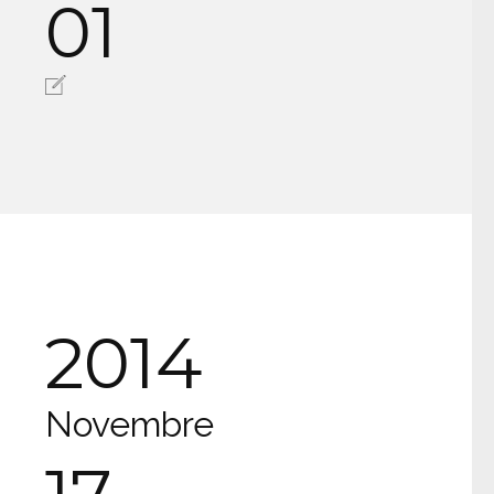
01
2014
Novembre