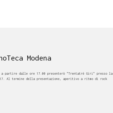
noTeca Modena
 a partire dalle ore 17.00 presenterò "Trentatré Giri" presso la
17. Al termine della presentazione, aperitivo a ritmo di rock