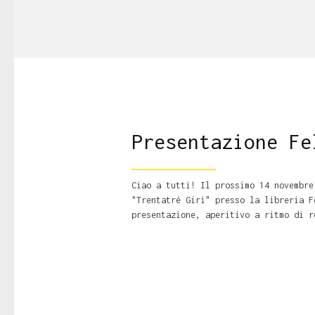
Presentazione Fe
Ciao a tutti! Il prossimo 14 novembre
"Trentatré Giri" presso la libreria F
presentazione, aperitivo a ritmo di r