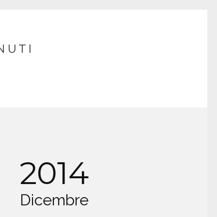
NUTI
2014
Dicembre