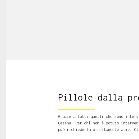
Pillole dalla pr
Grazie a tutti quelli che sono interv
Cesena! Per chi non è potuto interven
può richiederla direttamente a me. Ci