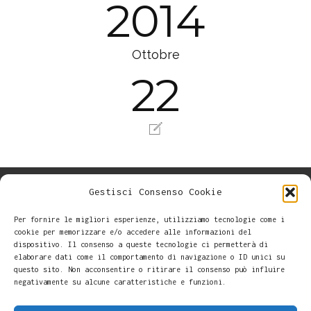
2014
Ottobre
22
Gestisci Consenso Cookie
Per fornire le migliori esperienze, utilizziamo tecnologie come i
cookie per memorizzare e/o accedere alle informazioni del
dispositivo. Il consenso a queste tecnologie ci permetterà di
elaborare dati come il comportamento di navigazione o ID unici su
questo sito. Non acconsentire o ritirare il consenso può influire
negativamente su alcune caratteristiche e funzioni.