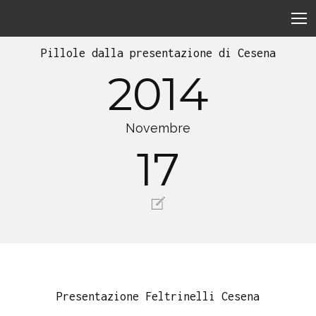
Pillole dalla presentazione di Cesena
2014
Novembre
17
Presentazione Feltrinelli Cesena