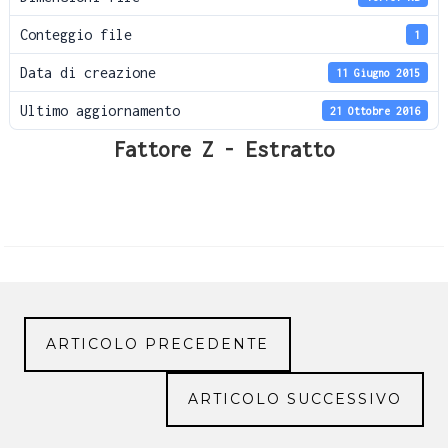
Conteggio file
1
Data di creazione
11 Giugno 2015
Ultimo aggiornamento
21 Ottobre 2016
Fattore Z - Estratto
ARTICOLO PRECEDENTE
ARTICOLO SUCCESSIVO